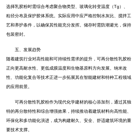
选择乳胶粉时需综合考虑聚合物类型、玻璃化转变温度（Tg）、
粒径分布及保护胶体系统。实际应用中应严格控制水灰比、搅拌工
艺和养护条件，以确保其性能充分发挥。储存时需防潮避光，保持
包装密封。
五、发展趋势
随着建筑行业对高性能和可持续性需求的提升，可再分散性乳胶粉
正向更高耐水性、更低成膜温度和生物基原料方向发展。纳米改
性、功能化复合等技术正进一步拓展其在智能建材和特种工程领域
的应用前景。
可再分散性乳胶粉作为现代化学建材的核心添加剂，通过其独
特的再分散特性和综合增强效果，持续推动着建筑材料向高性能、
环保化和多功能化演进，成为构建耐久、安全、舒适建筑环境的重
要技术支撑。