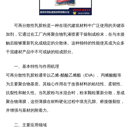
可再分散性乳胶粉是一种在现代建筑材料中广泛使用的关键添
加剂，它通过在工厂内将聚合物乳液喷雾干燥制成粉末，在与水接
触后能够重新乳化成稳定的分散体。这种独特的性能使其成为众多
干混建材产品中不可或缺的组成部分。
一、基本特性与作用机理
可再分散性乳胶粉通常以乙烯-醋酸乙烯酯（EVA）、丙烯酸酯等
为主要聚合物基质。其核心作用在于改善材料的粘结性、柔韧性、
抗裂性和耐久性。当乳胶粉与水混合时，粉末颗粒重新分散，形成
聚合物薄膜，这些薄膜在材料硬化过程中填充孔隙、桥接微裂纹，
并增强与基材的附着力。
二、主要应用领域