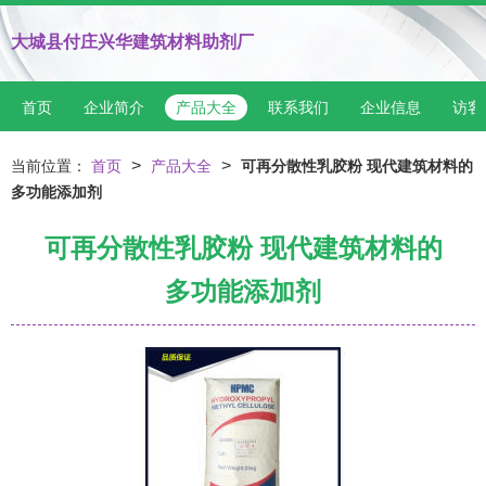
大城县付庄兴华建筑材料助剂厂
首页
企业简介
产品大全
联系我们
企业信息
访客
>
>
当前位置：
首页
产品大全
可再分散性乳胶粉 现代建筑材料的
多功能添加剂
可再分散性乳胶粉 现代建筑材料的
多功能添加剂