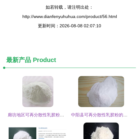
如若转载，请注明出处：
http://www.dianfenyuhuhua.com/product/56.html
更新时间：2026-08-08 02:07:10
最新产品
Product
廊坊地区可再分散性乳胶粉产品及价位解析
中阳县可再分散性乳胶粉的应用、价格与选择指南——以廊坊利尔居保温材料为例