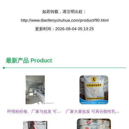
如若转载，请注明出处：
http://www.dianfenyuhuhua.com/product/90.html
更新时间：2026-08-04 05:13:25
最新产品
Product
纤维粉价格、厂家与批发 可再分散性乳胶粉的行业解析
厂家大量批发 可再分散性乳胶粉——建筑化学品中的理想粘结材料