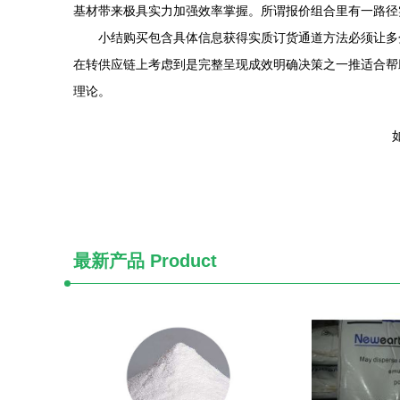
基材带来极具实力加强效率掌握。所谓报价组合里有一路径
小结购买包含具体信息获得实质订货通道方法必须让多
在转供应链上考虑到是完整呈现成效明确决策之一推适合帮
理论。
如
最新产品
Product