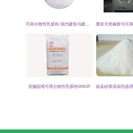
可再分散性乳胶粉 现代建筑与建材中的重要角色
安徽皖维可再分散性乳胶粉WWJF