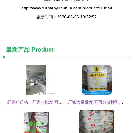
http://www.dianfenyuhuhua.com/product/91.html
更新时间：2026-08-06 10:32:52
最新产品
Product
纤维粉价格、厂家与批发 可再分散性乳胶粉的行业解析
厂家大量批发 可再分散性乳胶粉——建筑化学品中的理想粘结材料