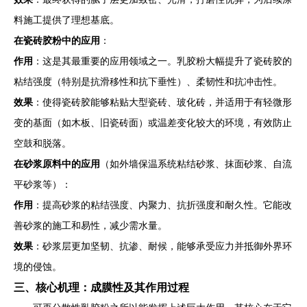
料施工提供了理想基底。
在瓷砖胶粉中的应用
：
作用
：这是其最重要的应用领域之一。乳胶粉大幅提升了瓷砖胶的
粘结强度（特别是抗滑移性和抗下垂性）、柔韧性和抗冲击性。
效果
：使得瓷砖胶能够粘贴大型瓷砖、玻化砖，并适用于有轻微形
变的基面（如木板、旧瓷砖面）或温差变化较大的环境，有效防止
空鼓和脱落。
在砂浆原料中的应用
（如外墙保温系统粘结砂浆、抹面砂浆、自流
平砂浆等）：
作用
：提高砂浆的粘结强度、内聚力、抗折强度和耐久性。它能改
善砂浆的施工和易性，减少需水量。
效果
：砂浆层更加坚韧、抗渗、耐候，能够承受应力并抵御外界环
境的侵蚀。
三、核心机理：成膜性及其作用过程