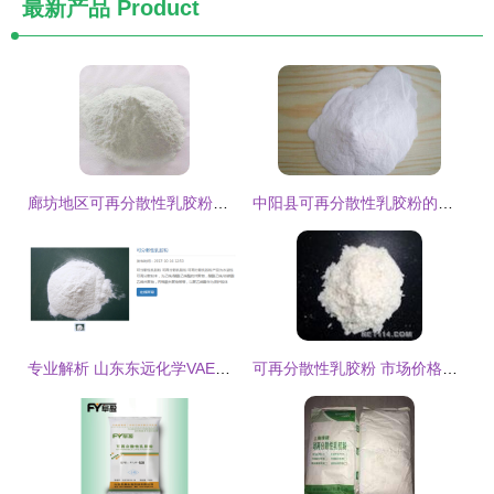
最新产品
Product
廊坊地区可再分散性乳胶粉产品及价位解析
中阳县可再分散性乳胶粉的应用、价格与选择指南——以廊坊利尔居保温材料为例
专业解析 山东东远化学VAE可再分散性乳胶粉的优势与应用
可再分散性乳胶粉 市场价格趋势与优质厂家选择指南