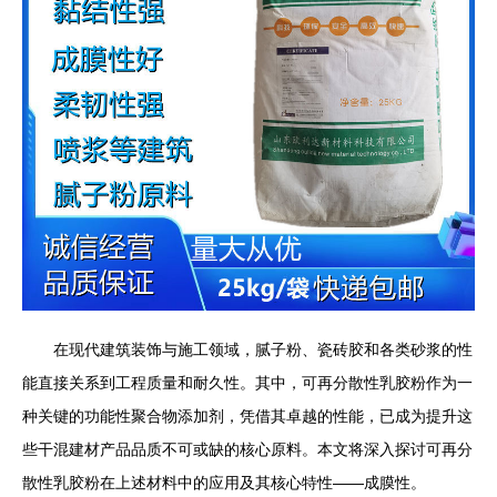
在现代建筑装饰与施工领域，腻子粉、瓷砖胶和各类砂浆的性
能直接关系到工程质量和耐久性。其中，可再分散性乳胶粉作为一
种关键的功能性聚合物添加剂，凭借其卓越的性能，已成为提升这
些干混建材产品品质不可或缺的核心原料。本文将深入探讨可再分
散性乳胶粉在上述材料中的应用及其核心特性——成膜性。