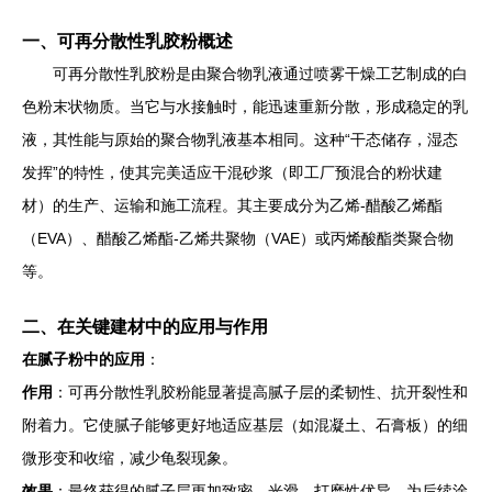
一、可再分散性乳胶粉概述
可再分散性乳胶粉是由聚合物乳液通过喷雾干燥工艺制成的白
色粉末状物质。当它与水接触时，能迅速重新分散，形成稳定的乳
液，其性能与原始的聚合物乳液基本相同。这种“干态储存，湿态
发挥”的特性，使其完美适应干混砂浆（即工厂预混合的粉状建
材）的生产、运输和施工流程。其主要成分为乙烯-醋酸乙烯酯
（EVA）、醋酸乙烯酯-乙烯共聚物（VAE）或丙烯酸酯类聚合物
等。
二、在关键建材中的应用与作用
在腻子粉中的应用
：
作用
：可再分散性乳胶粉能显著提高腻子层的柔韧性、抗开裂性和
附着力。它使腻子能够更好地适应基层（如混凝土、石膏板）的细
微形变和收缩，减少龟裂现象。
效果
：最终获得的腻子层更加致密、光滑，打磨性优异，为后续涂