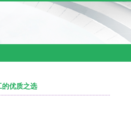
工的优质之选