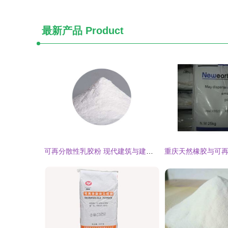
最新产品
Product
可再分散性乳胶粉 现代建筑与建材中的重要角色