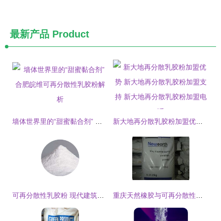
最新产品
Product
墙体世界里的“甜蜜黏合剂” 合肥皖维可再分散性乳胶粉解析
新大地再分散乳胶粉加盟优势 新大地再分散乳胶粉加盟支持 新大地再分散乳胶粉加盟电话
可再分散性乳胶粉 现代建筑与建材中的重要角色
重庆天然橡胶与可再分散性乳胶粉的结合应用研究