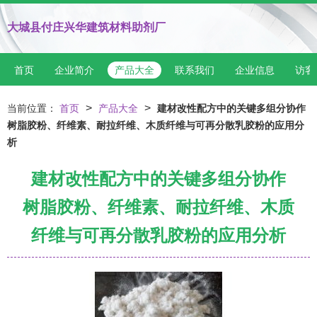
大城县付庄兴华建筑材料助剂厂
首页
企业简介
产品大全
联系我们
企业信息
访客
>
>
当前位置：
首页
产品大全
建材改性配方中的关键多组分协作
树脂胶粉、纤维素、耐拉纤维、木质纤维与可再分散乳胶粉的应用分
析
建材改性配方中的关键多组分协作
树脂胶粉、纤维素、耐拉纤维、木质
纤维与可再分散乳胶粉的应用分析